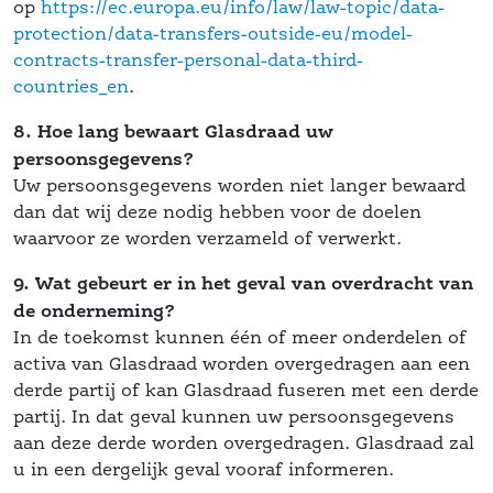
op 
 https://ec.europa.eu/info/law/law-topic/data-
protection/data-transfers-outside-eu/model-
contracts-transfer-personal-data-third-
countries_en
. 
8. Hoe lang bewaart Glasdraad uw 
persoonsgegevens?
 Uw persoonsgegevens worden niet langer bewaard 
dan dat wij deze nodig hebben voor de doelen 
 waarvoor ze worden verzameld of verwerkt. 
9. Wat gebeurt er in het geval van overdracht van 
de onderneming?
 In de toekomst kunnen één of meer onderdelen of 
activa van Glasdraad worden overgedragen aan een 
derde partij of kan Glasdraad fuseren met een derde 
partij. In dat geval kunnen uw persoonsgegevens 
aan deze derde worden overgedragen. Glasdraad zal 
u in een dergelijk geval vooraf informeren.