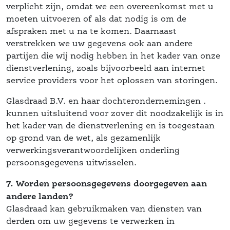
verplicht zijn, omdat we een overeenkomst met u 
moeten uitvoeren of als dat nodig is om de 
afspraken met u na te komen. Daarnaast 
verstrekken we uw gegevens ook aan andere 
partijen die wij nodig hebben in het kader van onze 
dienstverlening, zoals bijvoorbeeld aan internet 
 service providers voor het oplossen van storingen.
Glasdraad B.V. en haar dochterondernemingen . 
 kunnen uitsluitend voor zover dit noodzakelijk is in 
het kader van de dienstverlening en is toegestaan 
op grond van de wet, als gezamenlijk 
verwerkingsverantwoordelijken onderling 
 persoonsgegevens uitwisselen. 
7. Worden persoonsgegevens doorgegeven aan 
andere landen?
 Glasdraad kan gebruikmaken van diensten van 
derden om uw gegevens te verwerken in 