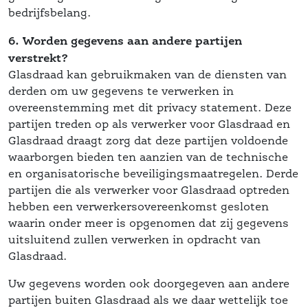
bedrijfsbelang.
6. Worden gegevens aan andere partijen 
verstrekt?
 Glasdraad kan gebruikmaken van de diensten van 
derden om uw gegevens te verwerken in 
 overeenstemming met dit privacy statement. Deze 
partijen treden op als verwerker voor Glasdraad en 
Glasdraad draagt zorg dat deze partijen voldoende 
waarborgen bieden ten aanzien van de technische 
en organisatorische beveiligingsmaatregelen. Derde 
partijen die als verwerker voor Glasdraad optreden 
hebben een verwerkersovereenkomst gesloten 
waarin onder meer is opgenomen dat zij gegevens 
uitsluitend zullen verwerken in opdracht van 
Glasdraad. 
Uw gegevens worden ook doorgegeven aan andere 
partijen buiten Glasdraad als we daar wettelijk toe 