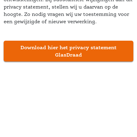
privacy statement, stellen wij u daarvan op de 
hoogte. Zo nodig vragen wij uw toestemming voor 
een gewijzigde of nieuwe verwerking.
Download hier het privacy statement 
 GlasDraad