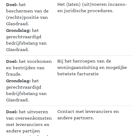
Doel:
Het (laten) (uit)voeren incasso- 
 het 
en juridische procedures.
beschermen van de 
(rechts)positie van 
Glasdraad.
Grondslag:
 het 
gerechtvaardigd 
bedrijfsbelang van 
Glasdraad. 
Doel:
Bij het herroepen van de 
 het voorkomen 
woningaansluiting en mogelijke 
en bestrijden van 
betwiste facturatie
fraude.
Grondslag:
 het 
gerechtvaardigd 
bedrijfsbelang van 
Glasdraad. 
Doel:
Contact met leveranciers en 
 het uitvoeren 
andere partners.
van overeenkomsten 
met leveranciers en 
andere partijen 