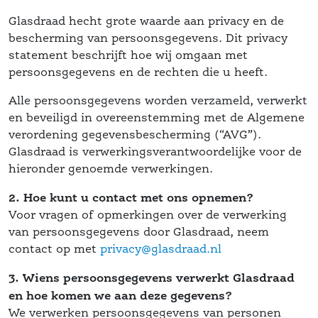
Glasdraad hecht grote waarde aan privacy en de 
bescherming van persoonsgegevens. Dit privacy 
 statement beschrijft hoe wij omgaan met 
persoonsgegevens en de rechten die u heeft.
Alle persoonsgegevens worden verzameld, verwerkt 
en beveiligd in overeenstemming met de Algemene 
verordening gegevensbescherming (“AVG”). 
Glasdraad is verwerkingsverantwoordelijke voor de 
hieronder genoemde verwerkingen.
2. Hoe kunt u contact met ons opnemen?
 Voor vragen of opmerkingen over de verwerking 
van persoonsgegevens door Glasdraad, neem 
 contact op met 
privacy@glasdraad.nl
3. Wiens persoonsgegevens verwerkt Glasdraad 
en hoe komen we aan deze gegevens?
 We verwerken persoonsgegevens van personen 