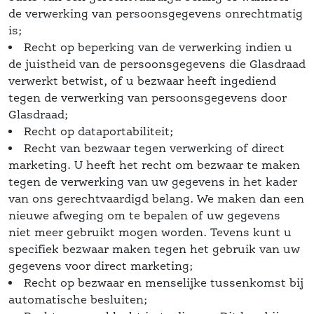
de verwerking van persoonsgegevens onrechtmatig 
is; 
Recht op beperking van de verwerking indien u 
de juistheid van de persoonsgegevens die Glasdraad 
verwerkt betwist, of u bezwaar heeft ingediend 
tegen de verwerking van persoonsgegevens door 
Glasdraad; 
Recht op dataportabiliteit;
Recht van bezwaar tegen verwerking of direct 
marketing. U heeft het recht om bezwaar te maken 
tegen de verwerking van uw gegevens in het kader 
van ons gerechtvaardigd belang. We maken dan een 
nieuwe afweging om te bepalen of uw gegevens 
niet meer gebruikt mogen worden. Tevens kunt u 
pecifiek bezwaar maken tegen het gebruik van uw 
gegevens voor direct marketing; 
Recht op bezwaar en menselijke tussenkomst bij 
automatische besluiten;