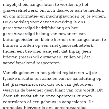
mogelijkheid aangesloten te worden op het 
glasvezelnetwerk, om zich daarvoor aan te melden, 
en om informatie- en inschrijfavonden bij te wonen. 
De grondslag voor deze verwerking is ons 
gerechtvaardigd bedrijfsbelang en het 
gerechtvaardigd belang van bewoners van 
buitengebieden en kleine kernen om aangesloten te 
kunnen worden op een snel glasvezelnetwerk. 
Indien een bewoner aangeeft dat hij/zij geen 
brieven (meer) wil ontvangen, zullen wij dat 
vanzelfsprekend respecteren.
Van elk gebouw in het gebied registreren wij de 
fysieke situatie ten aanzien van de aansluiting op 
het glasvezelnetwerk, dus ook van gebouwen 
waarvan de bewoner geen klant van ons wordt. Dit 
doen wij zodat wij en onze operators kunnen 
controleren of een gebouw is aangesloten. De 
grondslag hiervoor is ons gerechtvaardigd 