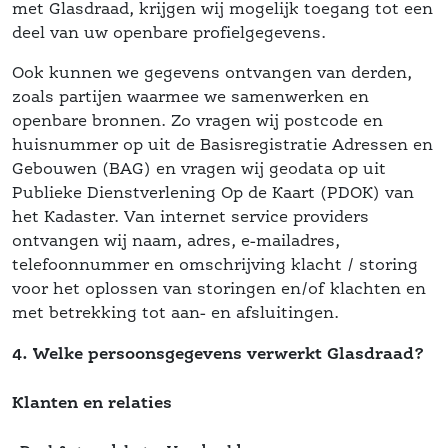
met Glasdraad, krijgen wij mogelijk toegang tot een 
deel van uw openbare profielgegevens.
Ook kunnen we gegevens ontvangen van derden, 
zoals partijen waarmee we samenwerken en 
 openbare bronnen. Zo vragen wij postcode en 
huisnummer op uit de Basisregistratie Adressen en 
Gebouwen (BAG) en vragen wij geodata op uit 
Publieke Dienstverlening Op de Kaart (PDOK) van 
het Kadaster. Van internet service providers 
ontvangen wij naam, adres, e-mailadres, 
 telefoonnummer en omschrijving klacht / storing 
voor het oplossen van storingen en/of klachten en 
met betrekking tot aan- en afsluitingen.
4. Welke persoonsgegevens verwerkt Glasdraad?
Klanten en relatie