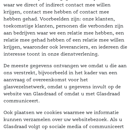
waar we direct of indirect contact mee willen 
 krijgen, contact mee hebben of contact mee 
hebben gehad. Voorbeelden zijn: onze klanten, 
 toekomstige klanten, personen die verbonden zijn 
aan bedrijven waar we een relatie mee hebben, een 
relatie mee gehad hebben of een relatie mee willen 
krijgen, waaronder ook leveranciers, en iedereen die 
interesse toont in onze dienstverlening.
De meeste gegevens ontvangen we omdat u die aan 
ons verstrekt, bijvoorbeeld in het kader van een 
aanvraag of overeenkomst voor het 
glasvezelnetwerk, omdat u gegevens invult op de 
 website van Glasdraad of omdat u met Glasdraad 
communiceert.
Ook plaatsen we cookies waarmee we informatie 
kunnen verzamelen over uw websitebezoek. Als u 
 Glasdraad volgt op sociale media of communiceert 