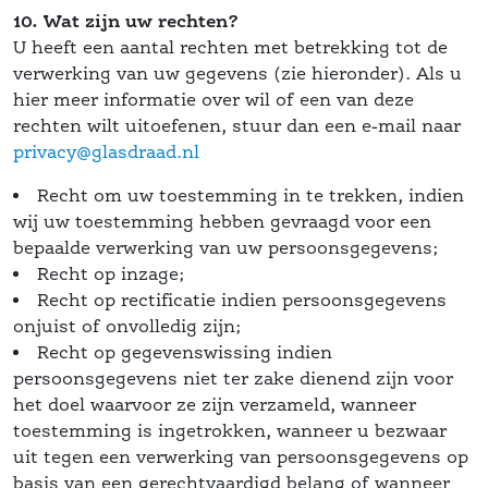
10. Wat zijn uw rechten?
 U heeft een aantal rechten met betrekking tot de 
verwerking van uw gegevens (zie hieronder). Als u 
hier meer informatie over wil of een van deze 
rechten wilt uitoefenen, stuur dan een e-mail naar 
privacy@glasdraad.nl
Recht om uw toestemming in te trekken, indien 
wij uw toestemming hebben gevraagd voor een 
 bepaalde verwerking van uw persoonsgegevens; 
Recht op inzage;
Recht op rectificatie indien persoonsgegevens 
onjuist of onvolledig zijn;
Recht op gegevenswissing indien 
persoonsgegevens niet ter zake dienend zijn voor 
het doel waarvoor ze zijn verzameld, wanneer 
toestemming is ingetrokken, wanneer u bezwaar 
uit tegen een verwerking van persoonsgegevens op 
basis van een gerechtvaardigd belang of wanneer 