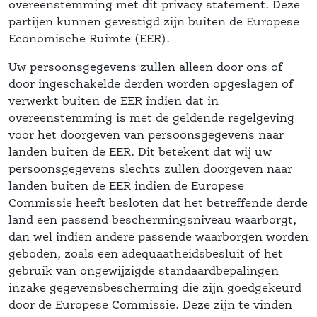
 overeenstemming met dit privacy statement. Deze 
partijen kunnen gevestigd zijn buiten de Europese 
Economische Ruimte (EER).
Uw persoonsgegevens zullen alleen door ons of 
door ingeschakelde derden worden opgeslagen of 
 verwerkt buiten de EER indien dat in 
overeenstemming is met de geldende regelgeving 
voor het doorgeven van persoonsgegevens naar 
landen buiten de EER. Dit betekent dat wij uw 
 persoonsgegevens slechts zullen doorgeven naar 
landen buiten de EER indien de Europese 
 Commissie heeft besloten dat het betreffende derde 
land een passend beschermingsniveau waarborgt, 
dan wel indien andere passende waarborgen worden 
geboden, zoals een adequaatheidsbesluit of het 
gebruik van ongewijzigde standaardbepalingen 
inzake gegevensbescherming die zijn goedgekeurd 
door de Europese Commissie. Deze zijn te vinden 